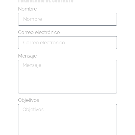
Nombre
Correo electrónico
Mensaje
Objetivos