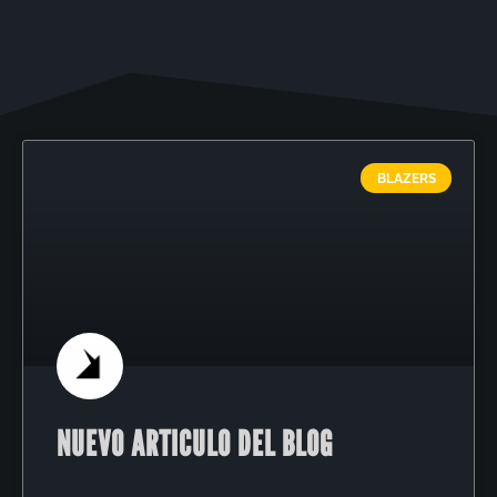
BLAZERS
NUEVO ARTICULO DEL BLOG