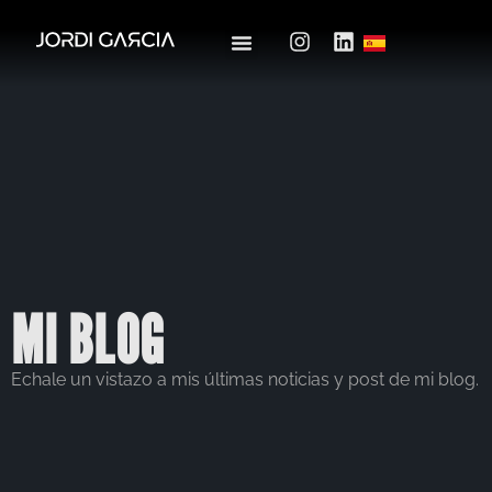
MI BLOG
Echale un vistazo a mis últimas noticias y post de mi blog.